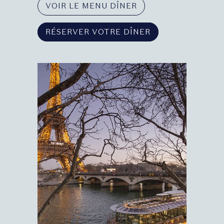
VOIR LE MENU DÎNER
RÉSERVER VOTRE DÎNER