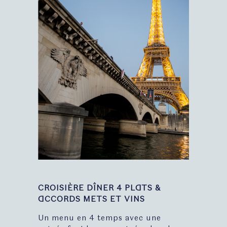
CROISIÈRE DÎNER 4 PLATS &
ACCORDS METS ET VINS
Un menu en 4 temps avec une