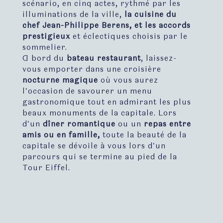
scénario, en cinq actes, rythmé par les
illuminations de la ville,
la cuisine du
chef Jean-Philippe Berens, et les accords
prestigieux
et éclectiques choisis par le
sommelier.
A bord du
bateau restaurant
, laissez-
vous emporter dans une croisière
nocturne magique
où vous aurez
l'occasion de savourer un menu
gastronomique tout en admirant les plus
beaux monuments de la capitale. Lors
d'un
dîner romantique
ou un
repas entre
amis ou en famille,
toute la beauté de la
capitale se dévoile à vous lors d'un
parcours qui se termine au pied de la
Tour Eiffel.