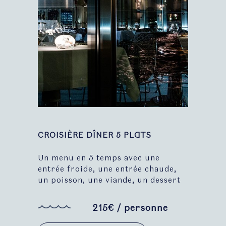
CROISIÈRE DÎNER 5 PLATS
Un menu en 5 temps avec une
entrée froide, une entrée chaude,
un poisson, une viande, un dessert
215€ / personne