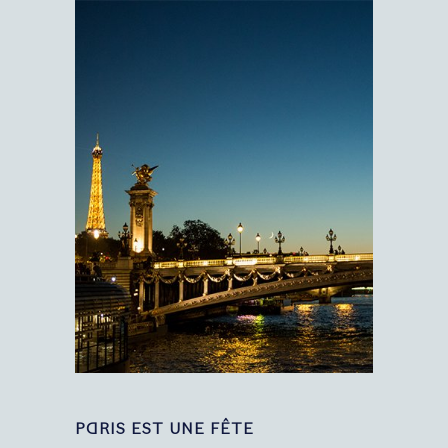
PARIS EST UNE FÊTE