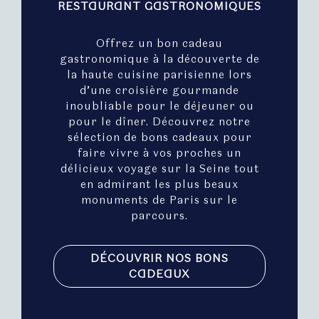
RESTAURANT GASTRONOMIQUES
Offrez un bon cadeau
gastronomique à la découverte de
la haute cuisine parisienne lors
d’une croisière gourmande
inoubliable pour le déjeuner ou
pour le dîner. Découvrez notre
sélection de bons cadeaux pour
faire vivre à vos proches un
délicieux voyage sur la Seine tout
en admirant les plus beaux
monuments de Paris sur le
parcours.
DÉCOUVRIR NOS BONS
CADEAUX