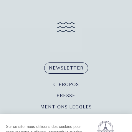
NEWSLETTER
A PROPOS
PRESSE
MENTIONS LÉGALES
POLITIQUE DE CONFIDENTIALITÉ
POLITIQUE DE GESTION DES COOKIES