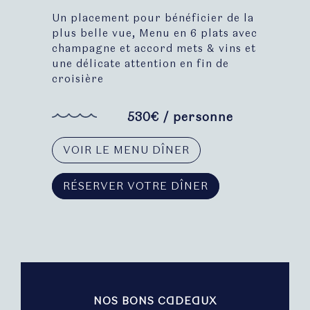
Un placement pour bénéficier de la
plus belle vue, Menu en 6 plats avec
champagne et accord mets & vins et
une délicate attention en fin de
croisière
530€ / personne
VOIR LE MENU DÎNER
RÉSERVER VOTRE DÎNER
NOS BONS CADEAUX