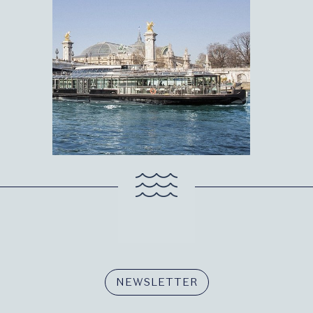
NEWSLETTER