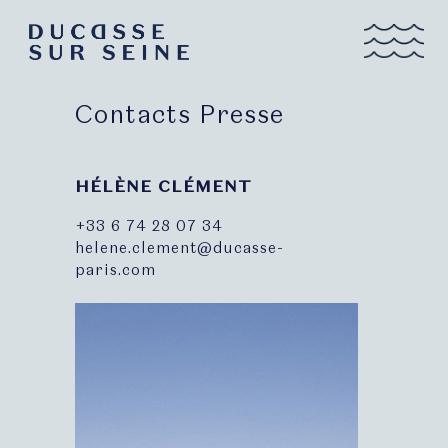
Contacts Presse
HÉLÈNE CLÉMENT
+33 6 74 28 07 34
helene.clement@ducasse-
paris.com