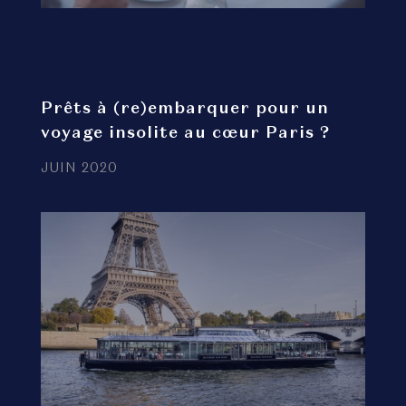
Prêts à (re)embarquer pour un
voyage insolite au cœur Paris ?
JUIN 2020