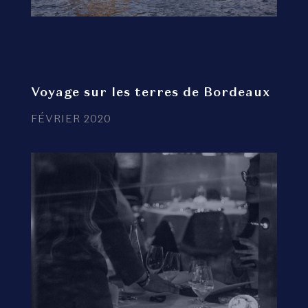
Voyage sur les terres de Bordeaux
FÉVRIER 2020