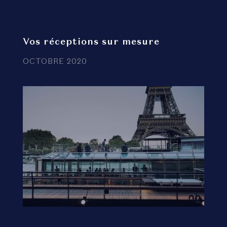
Vos réceptions sur mesure
OCTOBRE 2020