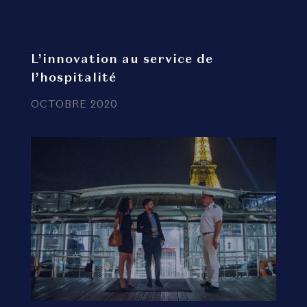
L’innovation au service de
l’hospitalité
OCTOBRE 2020