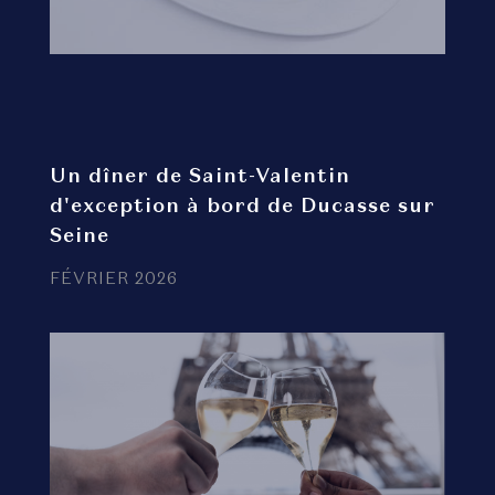
Un dîner de Saint-Valentin
d'exception à bord de Ducasse sur
Seine
FÉVRIER 2026