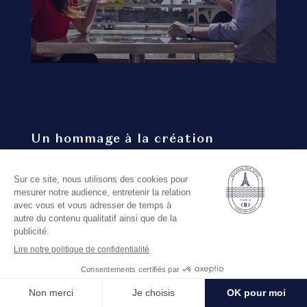
Un hommage à la création
française
MAI 2019