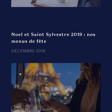
Noel et Saint Sylvestre 2019 : nos
menus de fête
DÉCEMBRE 2019