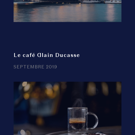
Le café Alain Ducasse
SEPTEMBRE 2019