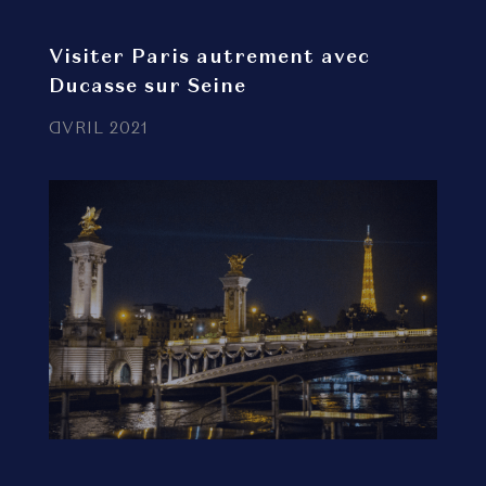
Visiter Paris autrement avec
Ducasse sur Seine
AVRIL 2021