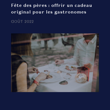
Fête des pères : offrir un cadeau
original pour les gastronomes
AOÛT 2022