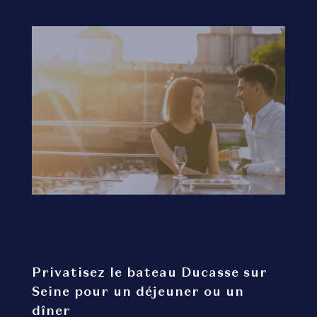
Privatisez le bateau Ducasse sur
Seine pour un déjeuner ou un
dîner