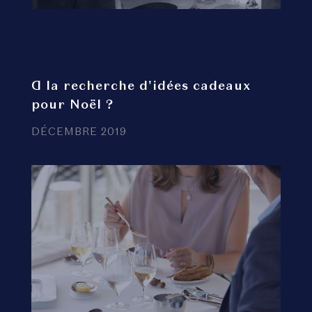
A la recherche d'idées cadeaux
pour Noël ?
DÉCEMBRE 2019