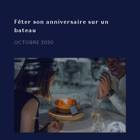
Fêter son anniversaire sur un
bateau
OCTOBRE 2020