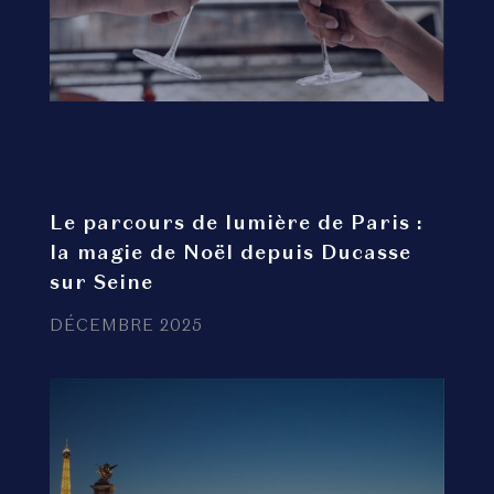
Le parcours de lumière de Paris :
la magie de Noël depuis Ducasse
sur Seine
DÉCEMBRE 2025