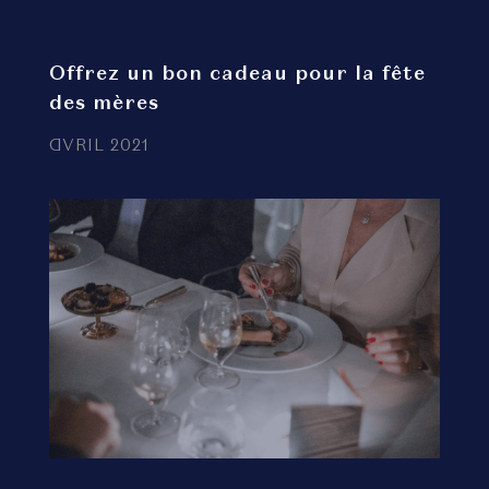
Offrez un bon cadeau pour la fête
des mères
AVRIL 2021