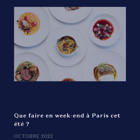
Que faire en week-end à Paris cet
été ?
OCTOBRE 2022