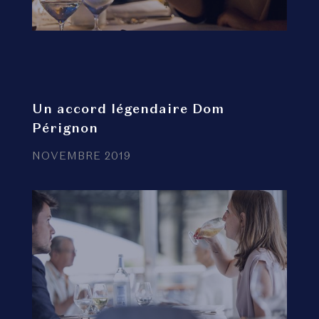
Un accord légendaire Dom
Pérignon
NOVEMBRE 2019