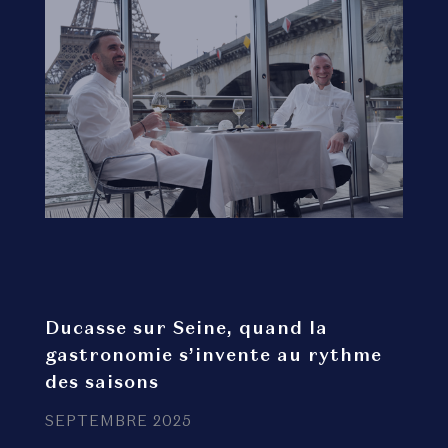
Ducasse sur Seine, quand la
gastronomie s’invente au rythme
des saisons
SEPTEMBRE 2025