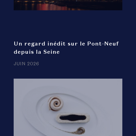
Un regard inédit sur le Pont-Neuf
depuis la Seine
JUIN 2026