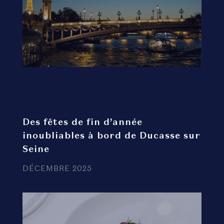
Des fêtes de fin d’année
inoubliables à bord de Ducasse sur
Seine
DÉCEMBRE 2025