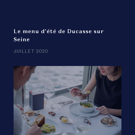
Le menu d'été de Ducasse sur
Seine
JUILLET 2020