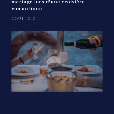
mariage lors d’une croisière
romantique
AOÛT 2022