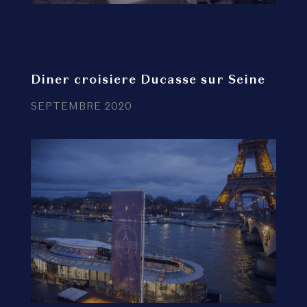
Diner croisiere Ducasse sur Seine
SEPTEMBRE 2020