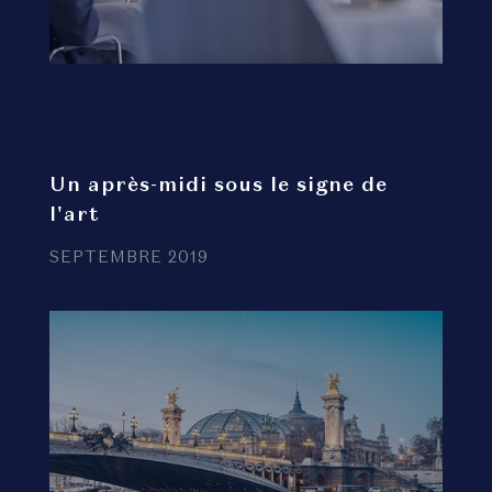
Un après-midi sous le signe de
l'art
SEPTEMBRE 2019