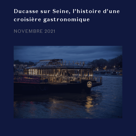
Ducasse sur Seine, l’histoire d’une
croisière gastronomique
NOVEMBRE 2021