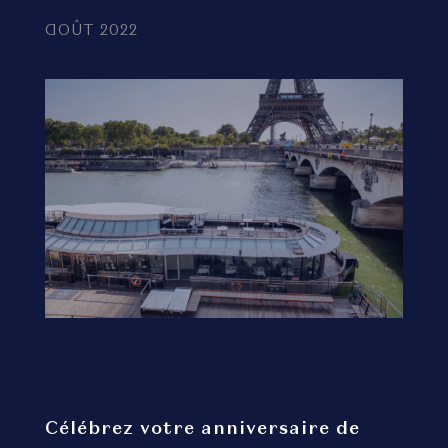
AOÛT 2022
Célébrez votre anniversaire de