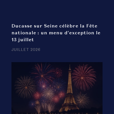
Ducasse sur Seine célèbre la Fête
nationale : un menu d'exception le
13 juillet
JUILLET 2026