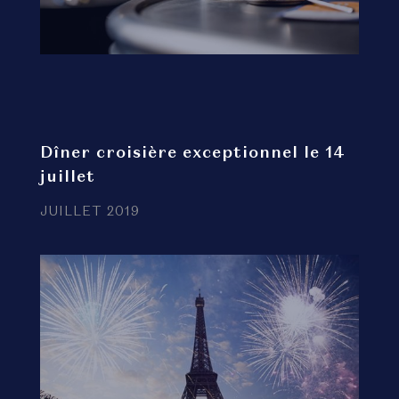
Dîner croisière exceptionnel le 14
juillet
JUILLET 2019