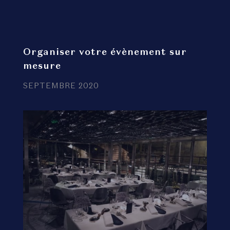
Organiser votre évènement sur
mesure
SEPTEMBRE 2020