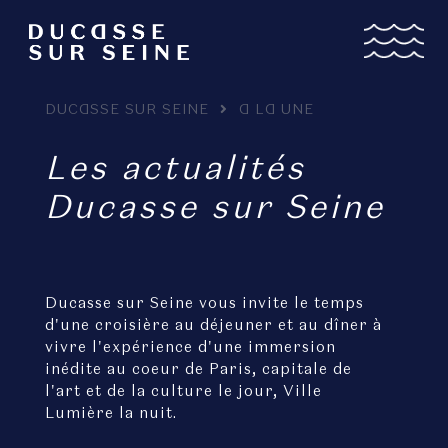
DUCASSE SUR SEINE
A LA UNE
Les actualités
Ducasse sur Seine
Ducasse sur Seine vous invite le temps
d'une croisière au déjeuner et au dîner à
vivre l'expérience d'une immersion
inédite au coeur de Paris, capitale de
l'art et de la culture le jour, Ville
Lumière la nuit.