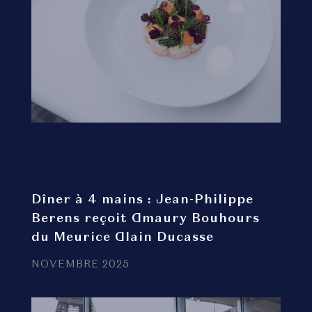
Dîner à 4 mains : Jean-Philippe
Berens reçoit Amaury Bouhours
du Meurice Alain Ducasse
NOVEMBRE 2025