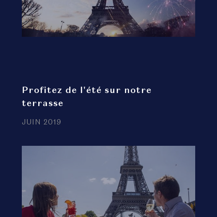
Profitez de l'été sur notre
terrasse
JUIN 2019