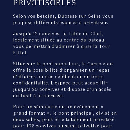
PRIVATISABLES
Selon vos besoins, Ducasse sur Seine vous
propose différents espaces à privatiser.
Jusqu’à 12 convives, la Table du Chef,
idéalement située au centre du bateau,
vous permettra d’admirer à quai la Tour
Eiffel.
Situé sur le pont supérieur, le Carré vous
offre la possibilité d’organiser un repas
d’affaires ou une célébration en toute
confidentialité. L’espace peut accueillir
jusqu’à 20 convives et dispose d’un accès
exclusif à la terrasse.
Pour un séminaire ou un événement «
grand format », le pont principal, divisé en
deux salles, peut être totalement privatisé
pour 102 convives ou semi-privatisé pour