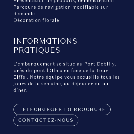
Présentation de produits, démonstration
Parcours de navigation modifiable sur
demande
Décoration florale
INFORMATIONS
PRATIQUES
L’embarquement se situe au Port Debilly,
près du pont l’Alma en face de la Tour
Eiffel. Notre équipe vous accueille tous les
jours de la semaine, au déjeuner ou au
dîner.
TELECHARGER LA BROCHURE
CONTACTEZ-NOUS