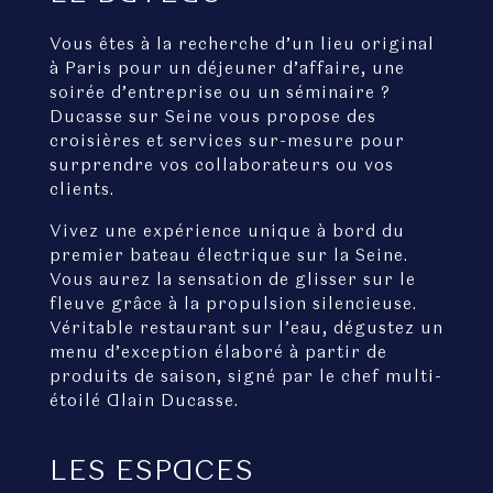
Vous êtes à la recherche d’un lieu original
à Paris pour un déjeuner d’affaire, une
soirée d’entreprise ou un séminaire ?
Ducasse sur Seine vous propose des
croisières et services sur-mesure pour
surprendre vos collaborateurs ou vos
clients.
Vivez une expérience unique à bord du
premier bateau électrique sur la Seine.
Vous aurez la sensation de glisser sur le
fleuve grâce à la propulsion silencieuse.
Véritable restaurant sur l’eau, dégustez un
menu d’exception élaboré à partir de
produits de saison, signé par le chef multi-
étoilé Alain Ducasse.
LES ESPACES