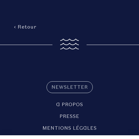
‹ Retour
NEWSLETTER
A PROPOS
PRESSE
MENTIONS LÉGALES