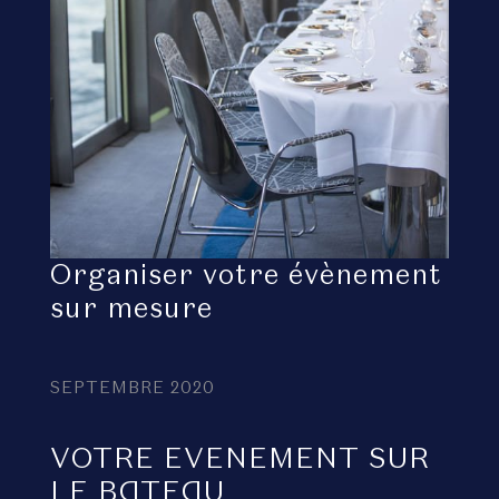
Organiser votre évènement
sur mesure
SEPTEMBRE 2020
VOTRE EVENEMENT SUR
LE BATEAU