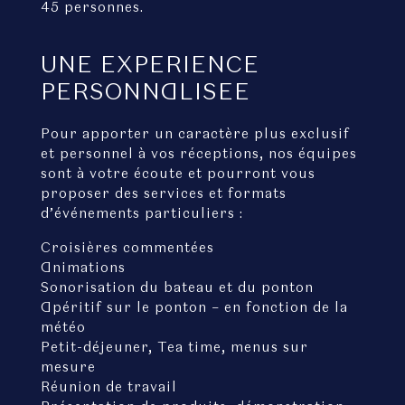
45 personnes.
UNE EXPERIENCE
PERSONNALISEE
Pour apporter un caractère plus exclusif
et personnel à vos réceptions, nos équipes
sont à votre écoute et pourront vous
proposer des services et formats
d’événements particuliers :
Croisières commentées
Animations
Sonorisation du bateau et du ponton
Apéritif sur le ponton – en fonction de la
météo
Petit-déjeuner, Tea time, menus sur
mesure
Réunion de travail