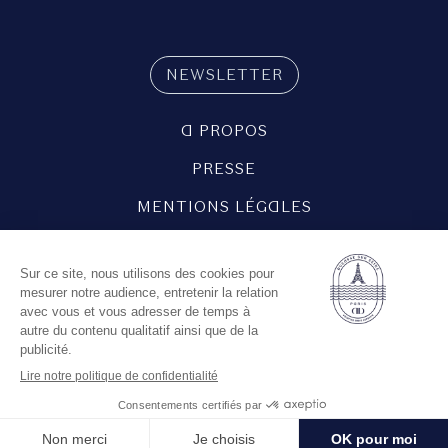
NEWSLETTER
A PROPOS
PRESSE
MENTIONS LÉGALES
POLITIQUE DE CONFIDENTIALITÉ
POLITIQUE DE GESTION DES COOKIES
REJOIGNEZ-NOUS