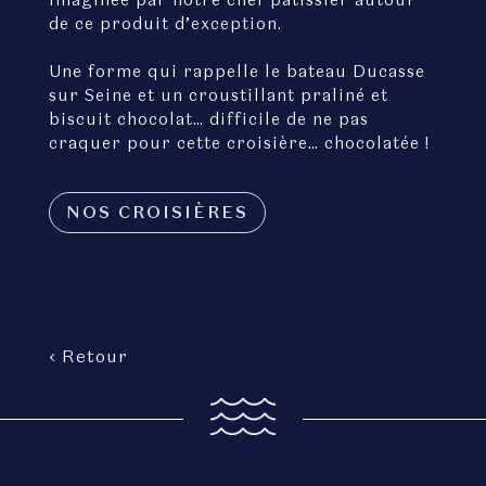
de ce produit d’exception.
Une forme qui rappelle le bateau Ducasse
sur Seine et un croustillant praliné et
biscuit chocolat… difficile de ne pas
craquer pour cette croisière… chocolatée !
NOS CROISIÈRES
‹ Retour