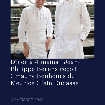
Dîner à 4 mains : Jean-
Philippe Berens reçoit
Amaury Bouhours du
Meurice Alain Ducasse
NOVEMBRE 2025