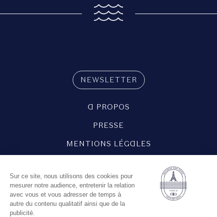
NEWSLETTER
A PROPOS
PRESSE
MENTIONS LÉGALES
POLITIQUE DE CONFIDENTIALITÉ
POLITIQUE DE GESTION DES COOKIES
REJOIGNEZ-NOUS