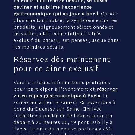
Le Paris nocturne se dévoile, se laisse
deviner et sublime l’expérience
gastronomique qui se joue à bord.
Ce soir
plus que tout autre, la symbiose entre les
produits, soigneusement sélectionnés et
travaillés, et le cadre intime et très
exclusif du bateau, est pensée jusque dans
les moindres détails.
Réservez dès maintenant
pour ce dîner exclusif
Voici quelques informations pratiques
pour participer à l’événement et
réserver
votre repas gastronomique à Paris
. La
soirée aura lieu le samedi 29 novembre à
bord du Ducasse sur Seine. Arrivée
souhaitée à partir de 19 heures pour un
départ à 20 heures 30, 19 port Debilly à
Paris. Le prix du menu se portera à 520