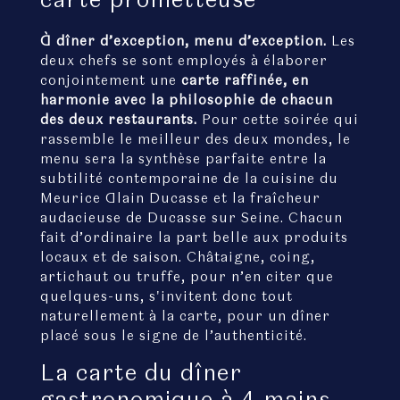
À dîner d’exception, menu d’exception.
Les
deux chefs se sont employés à élaborer
conjointement une
carte raffinée, en
harmonie avec la philosophie de chacun
des deux restaurants.
Pour cette soirée qui
rassemble le meilleur des deux mondes, le
menu sera la synthèse parfaite entre la
subtilité contemporaine de la cuisine du
Meurice Alain Ducasse et la fraîcheur
audacieuse de Ducasse sur Seine. Chacun
fait d’ordinaire la part belle aux produits
locaux et de saison. Châtaigne, coing,
artichaut ou truffe, pour n’en citer que
quelques-uns, s'invitent donc tout
naturellement à la carte, pour un dîner
placé sous le signe de l’authenticité.
La carte du dîner
gastronomique à 4 mains