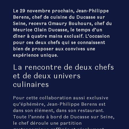
Le 29 novembre prochain, Jean-Philippe
Berens, chef de cuisine du Ducasse sur
Seine, recevra Amaury Bouhours, chef du
Meurice Alain Ducasse, le temps d’un
dîner à quatre mains exclusif. L’occasion
pour ces deux chefs qui se connaissent
bien de proposer aux convives une
expérience unique.
La rencontre de deux chefs
et de deux univers
culinaires
Pour cette collaboration aussi exclusive
qu’éphémère, Jean-Philippe Berens est
dans son élément, dans son restaurant.
Toute l’année à bord de Ducasse sur Seine,
le chef déroule une partition